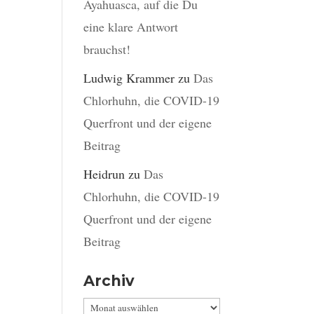
Ayahuasca, auf die Du
eine klare Antwort
brauchst!
Ludwig Krammer
zu
Das
Chlorhuhn, die COVID-19
Querfront und der eigene
Beitrag
Heidrun
zu
Das
Chlorhuhn, die COVID-19
Querfront und der eigene
Beitrag
Archiv
Archiv