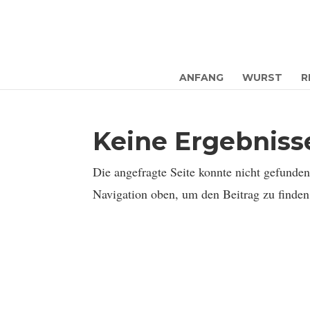
ANFANG
WURST
R
Keine Ergebnis
Die angefragte Seite konnte nicht gefunde
Navigation oben, um den Beitrag zu finden