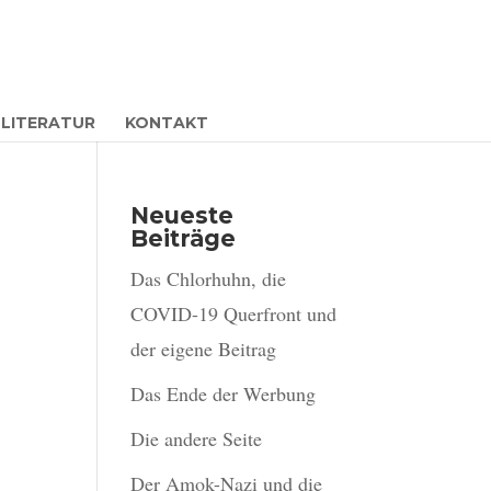
LITERATUR
KONTAKT
Neueste
Beiträge
Das Chlorhuhn, die
COVID-19 Querfront und
der eigene Beitrag
Das Ende der Werbung
Die andere Seite
Der Amok-Nazi und die