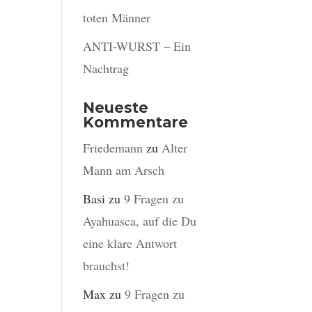
toten Männer
ANTI-WURST – Ein
Nachtrag
Neueste
Kommentare
Friedemann
zu
Alter
Mann am Arsch
Basi
zu
9 Fragen zu
Ayahuasca, auf die Du
eine klare Antwort
brauchst!
Max
zu
9 Fragen zu