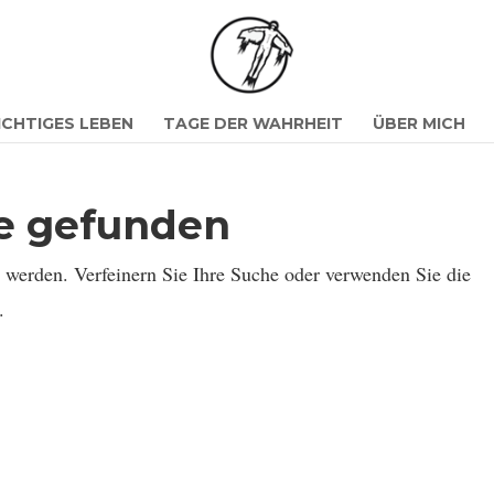
ICHTIGES LEBEN
TAGE DER WAHRHEIT
ÜBER MICH
se gefunden
n werden. Verfeinern Sie Ihre Suche oder verwenden Sie die
.