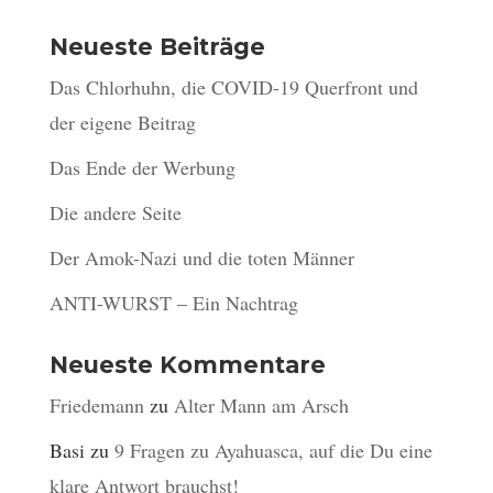
Neueste Beiträge
Das Chlorhuhn, die COVID-19 Querfront und
der eigene Beitrag
Das Ende der Werbung
Die andere Seite
Der Amok-Nazi und die toten Männer
ANTI-WURST – Ein Nachtrag
Neueste Kommentare
Friedemann
zu
Alter Mann am Arsch
Basi
zu
9 Fragen zu Ayahuasca, auf die Du eine
klare Antwort brauchst!