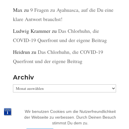
Max
zu
9 Fragen zu Ayahuasca, auf die Du eine
klare Antwort brauchst!
Ludwig Krammer
zu
Das Chlorhuhn, die
COVID-19 Querfront und der eigene Beitrag
Heidrun
zu
Das Chlorhuhn, die COVID-19
Querfront und der eigene Beitrag
Archiv
Archiv
Wir benutzen Cookies um die Nutzerfreundlichkeit
der Webseite zu verbessen. Durch Deinen Besuch
stimmst Du dem zu.
Impressum
Kontakt
Datenschutz