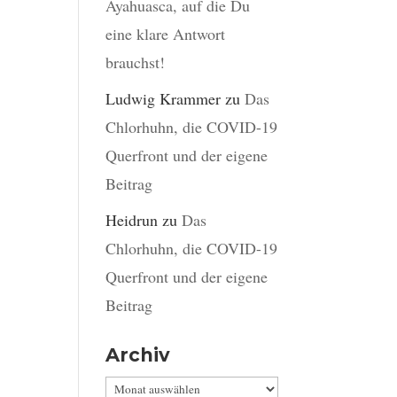
Ayahuasca, auf die Du
eine klare Antwort
brauchst!
Ludwig Krammer
zu
Das
Chlorhuhn, die COVID-19
Querfront und der eigene
Beitrag
Heidrun
zu
Das
Chlorhuhn, die COVID-19
Querfront und der eigene
Beitrag
Archiv
Archiv