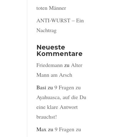
toten Männer
ANTI-WURST – Ein
Nachtrag
Neueste
Kommentare
Friedemann
zu
Alter
Mann am Arsch
Basi
zu
9 Fragen zu
Ayahuasca, auf die Du
eine klare Antwort
brauchst!
Max
zu
9 Fragen zu