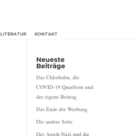
LITERATUR
KONTAKT
Neueste
Beiträge
Das Chlorhuhn, die
COVID-19 Querfront und
der eigene Beitrag
Das Ende der Werbung
Die andere Seite
Der Amok-Nazi und die