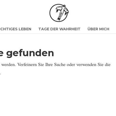
ICHTIGES LEBEN
TAGE DER WAHRHEIT
ÜBER MICH
se gefunden
n werden. Verfeinern Sie Ihre Suche oder verwenden Sie die
.