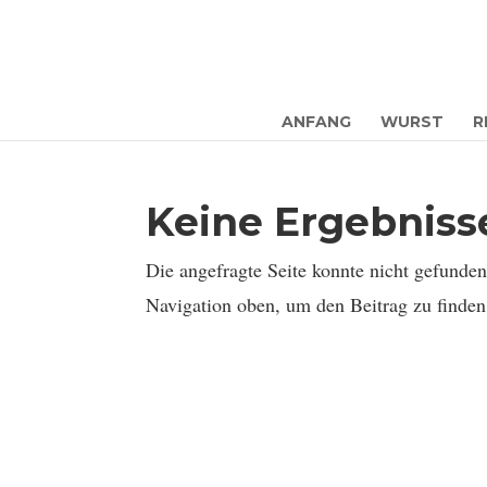
ANFANG
WURST
R
Keine Ergebnis
Die angefragte Seite konnte nicht gefunde
Navigation oben, um den Beitrag zu finden