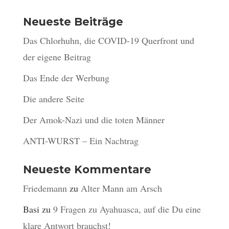
Neueste Beiträge
Das Chlorhuhn, die COVID-19 Querfront und
der eigene Beitrag
Das Ende der Werbung
Die andere Seite
Der Amok-Nazi und die toten Männer
ANTI-WURST – Ein Nachtrag
Neueste Kommentare
Friedemann
zu
Alter Mann am Arsch
Basi
zu
9 Fragen zu Ayahuasca, auf die Du eine
klare Antwort brauchst!