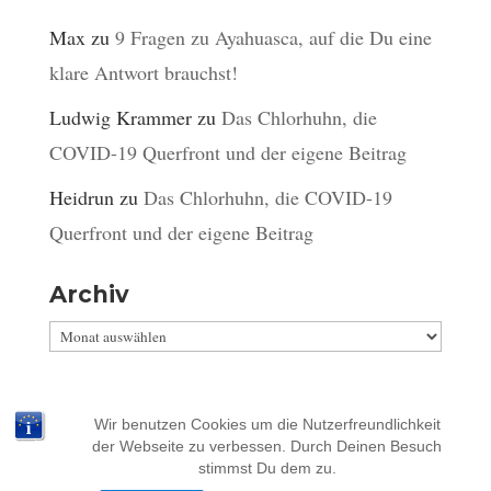
Max
zu
9 Fragen zu Ayahuasca, auf die Du eine
klare Antwort brauchst!
Ludwig Krammer
zu
Das Chlorhuhn, die
COVID-19 Querfront und der eigene Beitrag
Heidrun
zu
Das Chlorhuhn, die COVID-19
Querfront und der eigene Beitrag
Archiv
Archiv
Wir benutzen Cookies um die Nutzerfreundlichkeit
der Webseite zu verbessen. Durch Deinen Besuch
stimmst Du dem zu.
Impressum
Kontakt
Datenschutz